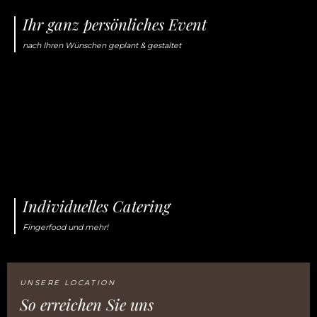
Ihr ganz persönliches Event
nach Ihren Wünschen geplant & gestaltet
Individuelles Catering
Fingerfood und mehr!
UNSERE LOCATION
So erreichen Sie uns