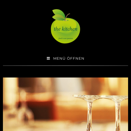
MENÜ ÖFFNEN